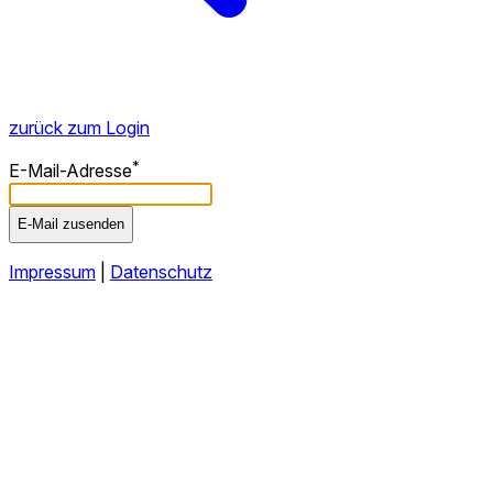
zurück zum Login
*
E-Mail-Adresse
E-Mail zusenden
Impressum
|
Datenschutz