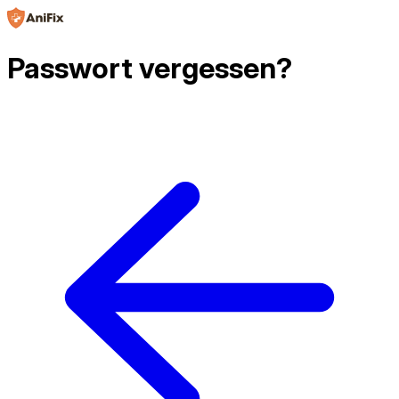
Passwort vergessen?